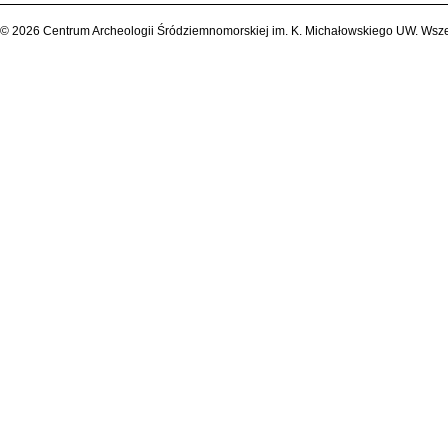
© 2026 Centrum Archeologii Śródziemnomorskiej im. K. Michałowskiego UW. Wsze